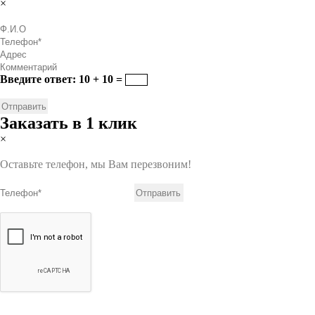
×
Введите ответ: 10 + 10 =
Заказать в 1 клик
×
Оставьте телефон, мы Вам перезвоним!