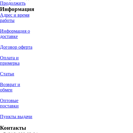
Продолжить
Информация
Адрес и время
работы
Информация о
доставке
Договор оферта
Оплата и
примерка
Статьи
Возврат и
обмен
Оптовые
поставки
Пункты выдачи
Контакты