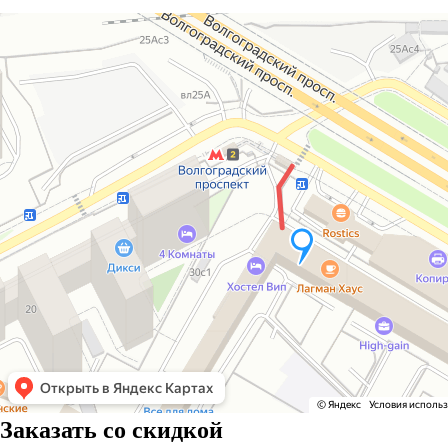
Заказать со скидкой