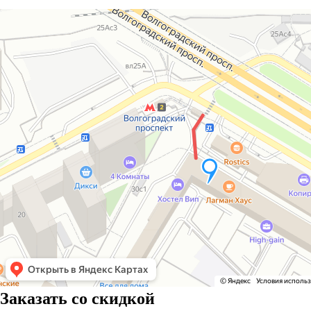
Заказать со скидкой