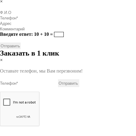
×
Введите ответ: 10 + 10 =
Заказать в 1 клик
×
Оставьте телефон, мы Вам перезвоним!