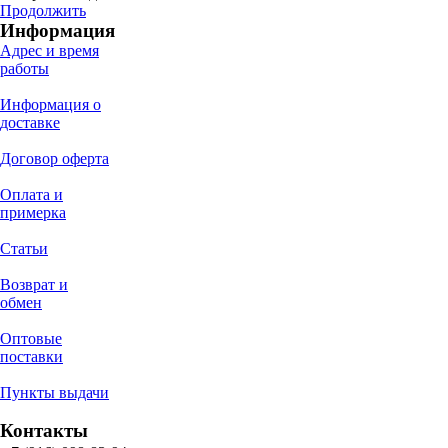
Продолжить
Информация
Адрес и время
работы
Информация о
доставке
Договор оферта
Оплата и
примерка
Статьи
Возврат и
обмен
Оптовые
поставки
Пункты выдачи
Контакты