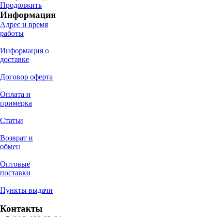
Продолжить
Информация
Адрес и время
работы
Информация о
доставке
Договор оферта
Оплата и
примерка
Статьи
Возврат и
обмен
Оптовые
поставки
Пункты выдачи
Контакты