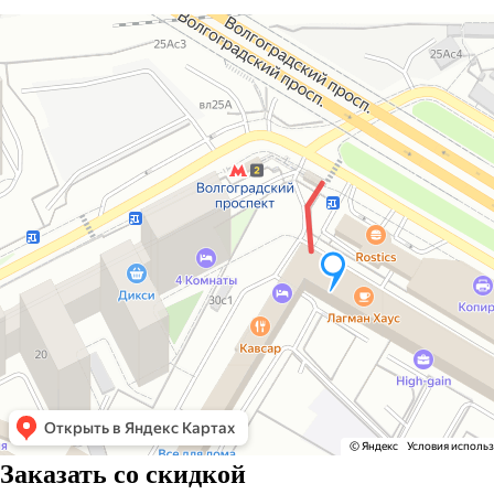
Заказать со скидкой