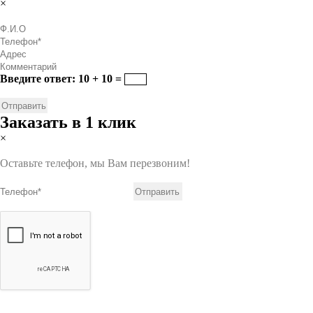
×
Введите ответ: 10 + 10 =
Заказать в 1 клик
×
Оставьте телефон, мы Вам перезвоним!