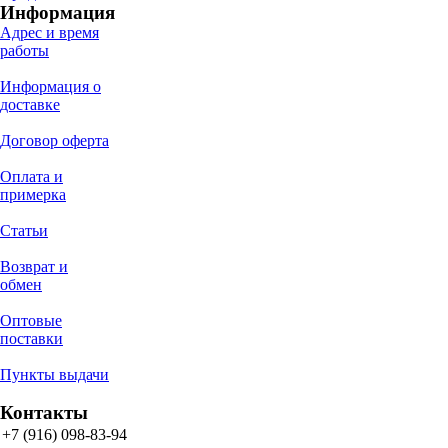
Информация
Адрес и время
работы
Информация о
доставке
Договор оферта
Оплата и
примерка
Статьи
Возврат и
обмен
Оптовые
поставки
Пункты выдачи
Контакты
+7 (916) 098-83-94