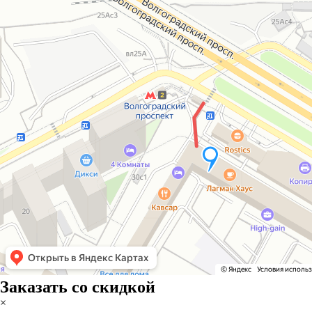
Заказать со скидкой
×