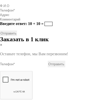
Введите ответ: 10 + 10 =
Заказать в 1 клик
×
Оставьте телефон, мы Вам перезвоним!