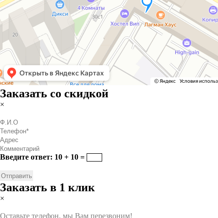
Заказать со скидкой
×
Введите ответ: 10 + 10 =
Заказать в 1 клик
×
Оставьте телефон, мы Вам перезвоним!