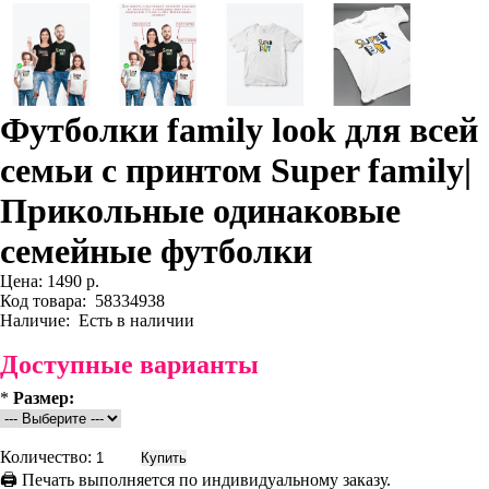
Футболки family look для всей
семьи с принтом Super family|
Прикольные одинаковые
семейные футболки
Цена:
1490 р.
Код товара:
58334938
Наличие:
Есть в наличии
Доступные варианты
*
Размер:
Количество:
🖨 Печать выполняется по индивидуальному заказу.