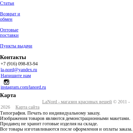
Статьи
Возврат и
обмен
Оптовые
поставки
Пункты выдачи
Контакты
+7 (916) 098-83-94
la-nord@yandex.ru
Напишите нам
instagram.com/lanord.ru
Карта
LaNord - магазин красивых вещей
© 2011 -
2026
Карта сайта
Типография. Печать по индивидуальному заказу.
Изображения товаров являются демонстрационными макетами.
Продавец не хранит готовые изделия на складе.
Все товары изготавливаются после оформления и оплаты заказа.