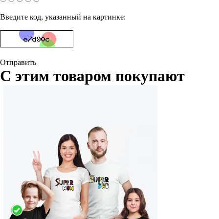
Введите код, указанный на картинке:
Отправить
С этим товаром покупают