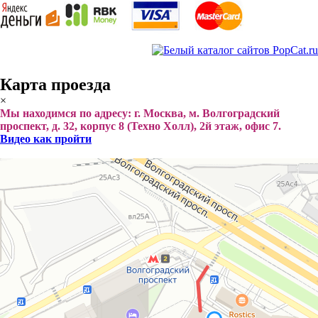
Карта проезда
×
Мы находимся по адресу: г. Москва, м. Волгоградский
проспект, д. 32, корпус 8 (Техно Холл), 2й этаж, офис 7.
Видео как пройти