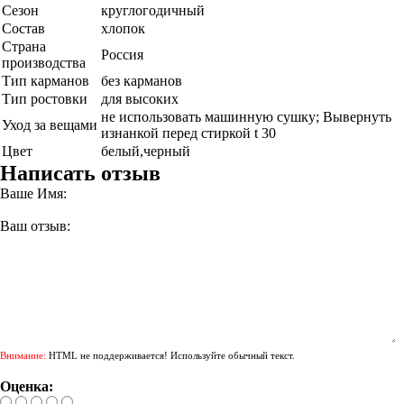
Сезон
круглогодичный
Состав
хлопок
Страна
Россия
производства
Тип карманов
без карманов
Тип ростовки
для высоких
не использовать машинную сушку; Вывернуть
Уход за вещами
изнанкой перед стиркой t 30
Цвет
белый,черный
Написать отзыв
Ваше Имя:
Ваш отзыв:
Внимание:
HTML не поддерживается! Используйте обычный текст.
Оценка: