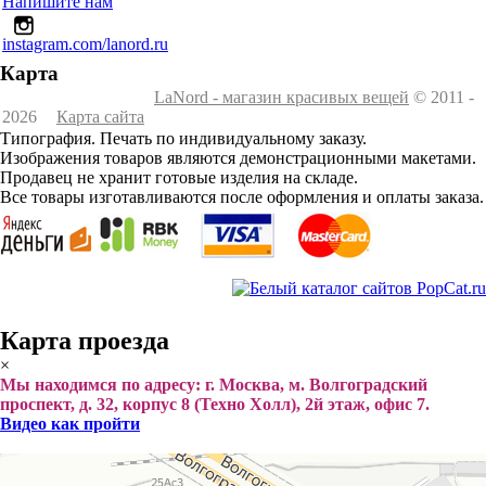
Напишите нам
instagram.com/lanord.ru
Карта
LaNord - магазин красивых вещей
© 2011 -
2026
Карта сайта
Типография. Печать по индивидуальному заказу.
Изображения товаров являются демонстрационными макетами.
Продавец не хранит готовые изделия на складе.
Все товары изготавливаются после оформления и оплаты заказа.
Карта проезда
×
Мы находимся по адресу: г. Москва, м. Волгоградский
проспект, д. 32, корпус 8 (Техно Холл), 2й этаж, офис 7.
Видео как пройти