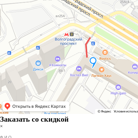
Заказать со скидкой
×