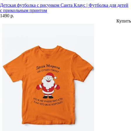
Детская футболка с рисунком Санта Клаус | Футболка для детей
с прикольным принтом
1490 р.
Купить