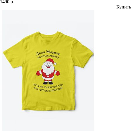
1490 р.
Купить