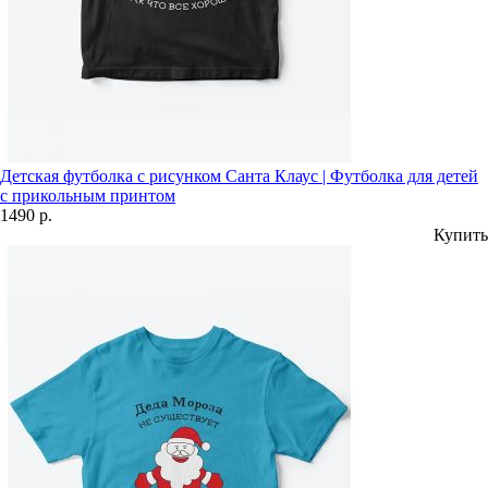
Детская футболка с рисунком Санта Клаус | Футболка для детей
с прикольным принтом
1490 р.
Купить