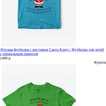
Детская футболка с рисунком Санта Клаус | Футболка для детей
с прикольным принтом
1490 р.
Купить