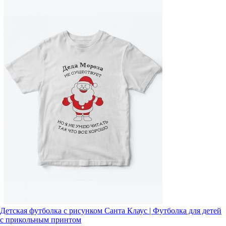
Детская футболка с рисунком Санта Клаус | Футболка для детей
с прикольным принтом