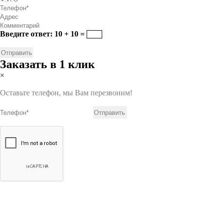
Введите ответ: 10 + 10 =
Заказать в 1 клик
×
Оставьте телефон, мы Вам перезвоним!