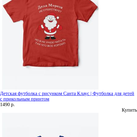
Детская футболка с рисунком Санта Клаус | Футболка для детей
с прикольным принтом
1490 р.
Купить