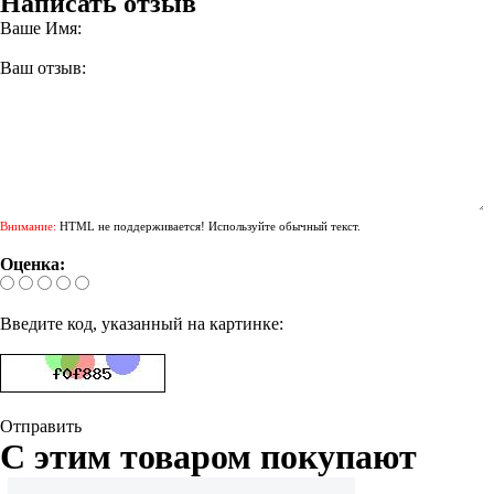
Написать отзыв
Ваше Имя:
Ваш отзыв:
Внимание:
HTML не поддерживается! Используйте обычный текст.
Оценка:
Введите код, указанный на картинке:
Отправить
С этим товаром покупают