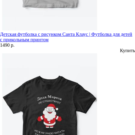
Детская футболка с рисунком Санта Клаус | Футболка для детей
с прикольным принтом
1490 р.
Купить