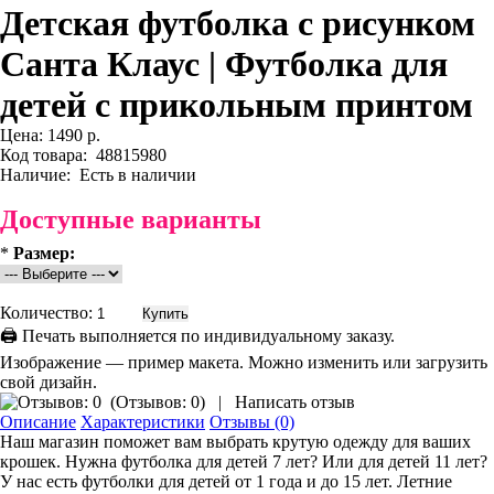
Детская футболка с рисунком
Санта Клаус | Футболка для
детей с прикольным принтом
Цена:
1490 р.
Код товара:
48815980
Наличие:
Есть в наличии
Доступные варианты
*
Размер:
Количество:
🖨 Печать выполняется по индивидуальному заказу.
Изображение — пример макета. Можно изменить или загрузить
свой дизайн.
(
Отзывов: 0
)
|
Написать отзыв
Описание
Характеристики
Отзывы (0)
Наш магазин поможет вам выбрать крутую одежду для ваших
крошек. Нужна футболка для детей 7 лет? Или для детей 11 лет?
У нас есть футболки для детей от 1 года и до 15 лет. Летние