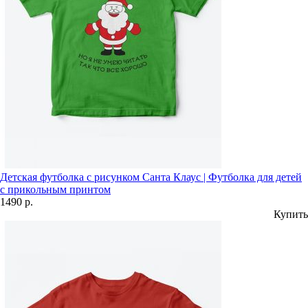
Детская футболка с рисунком Санта Клаус | Футболка для детей
с прикольным принтом
1490 р.
Купить