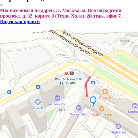
×
Мы находимся по адресу: г. Москва, м. Волгоградский
проспект, д. 32, корпус 8 (Техно Холл), 2й этаж, офис 7.
Видео как пройти