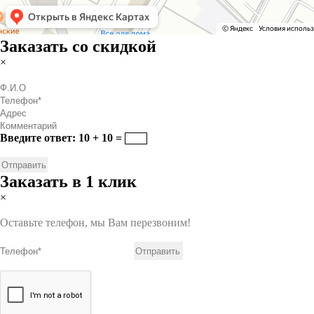
Заказать со скидкой
×
Введите ответ: 10 + 10 =
Заказать в 1 клик
×
Оставьте телефон, мы Вам перезвоним!