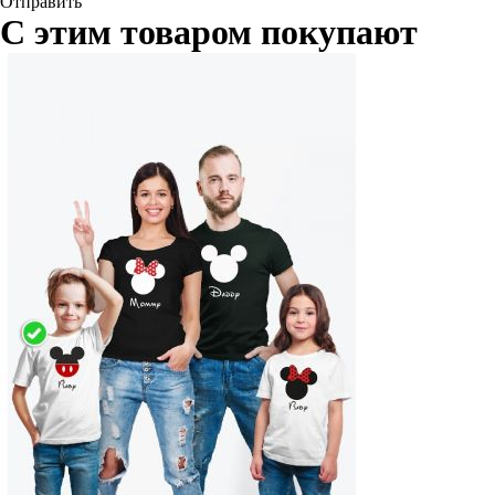
Отправить
С этим товаром покупают