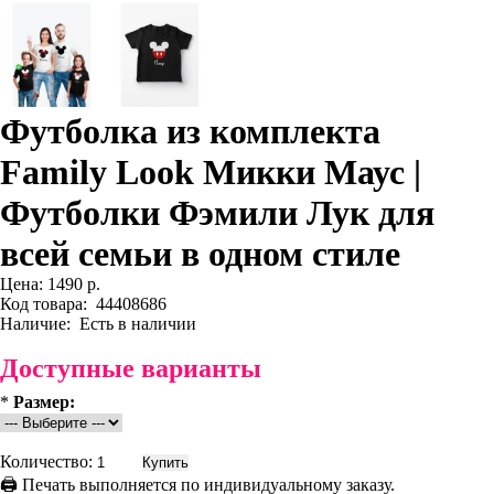
Футболка из комплекта
Family Look Микки Маус |
Футболки Фэмили Лук для
всей семьи в одном стиле
Цена:
1490 р.
Код товара:
44408686
Наличие:
Есть в наличии
Доступные варианты
*
Размер:
Количество:
🖨 Печать выполняется по индивидуальному заказу.