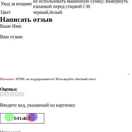
не использовать машинную сушку; Вывернуть
Уход за вещами
изнанкой перед стиркой t 30
Цвет
черный,белый
Написать отзыв
Ваше Имя:
Ваш отзыв:
Внимание:
HTML не поддерживается! Используйте обычный текст.
Оценка:
Введите код, указанный на картинке: