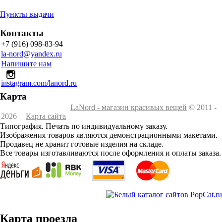
Пункты выдачи
Контакты
+7 (916) 098-83-94
la-nord@yandex.ru
Напишите нам
instagram.com/lanord.ru
Карта
LaNord - магазин красивых вещей
© 2011 -
2026
Карта сайта
Типография. Печать по индивидуальному заказу.
Изображения товаров являются демонстрационными макетами.
Продавец не хранит готовые изделия на складе.
Все товары изготавливаются после оформления и оплаты заказа.
Карта проезда