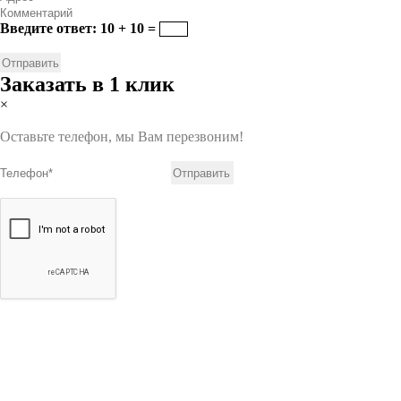
Введите ответ: 10 + 10 =
Заказать в 1 клик
×
Оставьте телефон, мы Вам перезвоним!