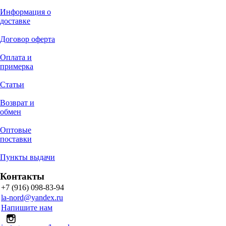
Информация о
доставке
Договор оферта
Оплата и
примерка
Статьи
Возврат и
обмен
Оптовые
поставки
Пункты выдачи
Контакты
+7 (916) 098-83-94
la-nord@yandex.ru
Напишите нам