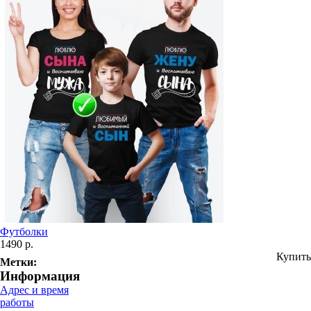
Футболки
1490 р.
Купить
Метки:
Информация
Адрес и время
работы