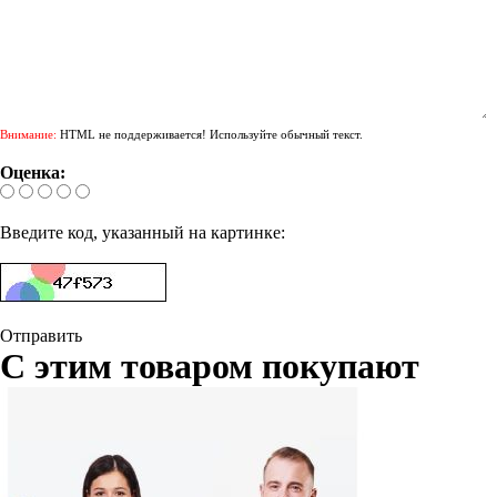
Внимание:
HTML не поддерживается! Используйте обычный текст.
Оценка:
Введите код, указанный на картинке:
Отправить
С этим товаром покупают