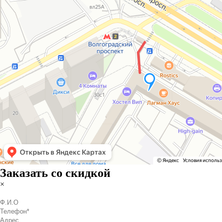
Заказать со скидкой
×