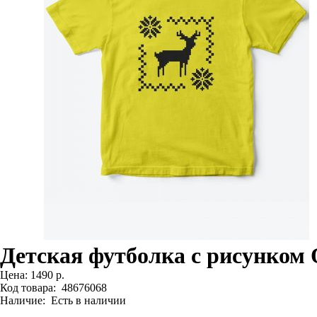
Детская футболка с рисунком 
Цена:
1490 р.
Код товара:
48676068
Наличие:
Есть в наличии