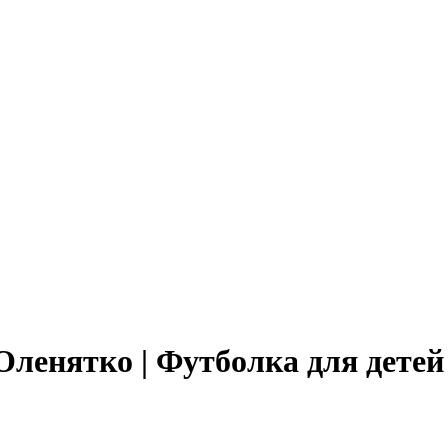
Оленятко | Футболка для дете