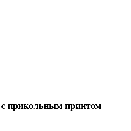
й с прикольным принтом