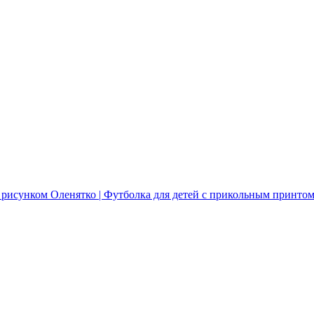
 рисунком Оленятко | Футболка для детей с прикольным принто