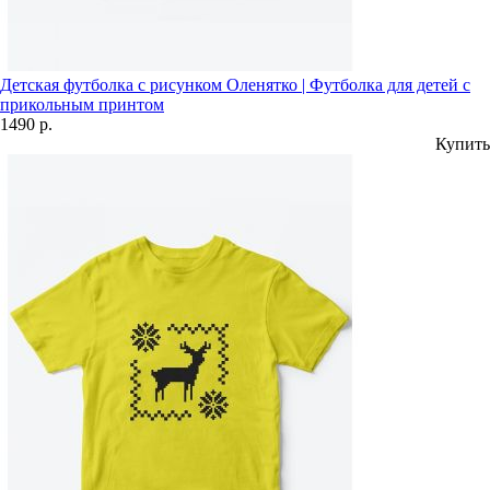
Детская футболка с рисунком Оленятко | Футболка для детей с
прикольным принтом
1490 р.
Купить