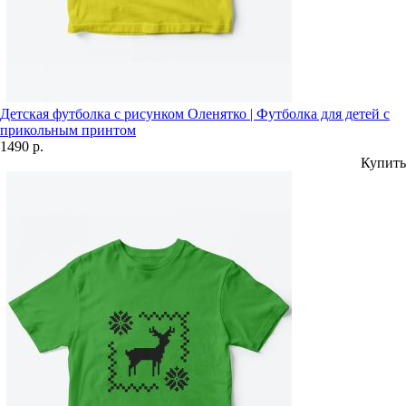
Детская футболка с рисунком Оленятко | Футболка для детей с
прикольным принтом
1490 р.
Купить