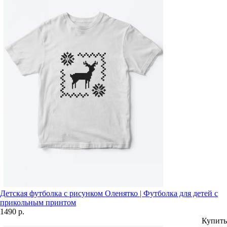
Детская футболка с рисунком Оленятко | Футболка для детей с
прикольным принтом
1490 р.
Купить