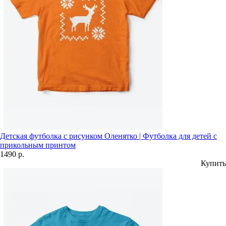
Детская футболка с рисунком Оленятко | Футболка для детей с
прикольным принтом
1490 р.
Купить