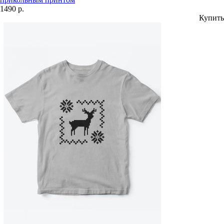
1490 р.
Купить