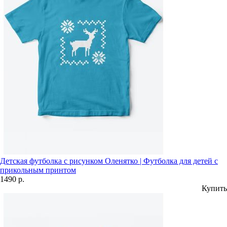
Детская футболка с рисунком Оленятко | Футболка для детей с
прикольным принтом
1490 р.
Купить