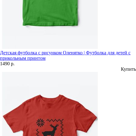
Детская футболка с рисунком Оленятко | Футболка для детей с
прикольным принтом
1490 р.
Купить