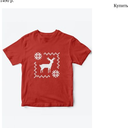
1490 р.
Купить