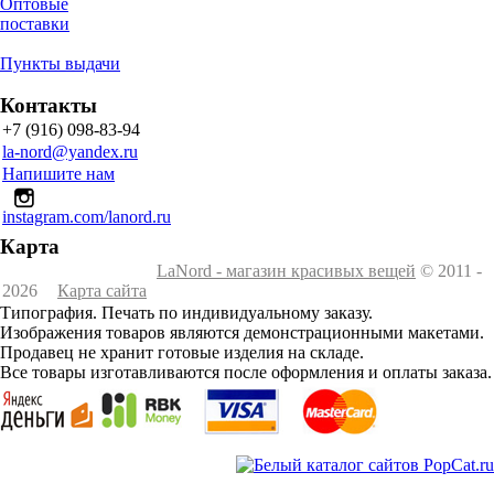
Оптовые
поставки
Пункты выдачи
Контакты
+7 (916) 098-83-94
la-nord@yandex.ru
Напишите нам
instagram.com/lanord.ru
Карта
LaNord - магазин красивых вещей
© 2011 -
2026
Карта сайта
Типография. Печать по индивидуальному заказу.
Изображения товаров являются демонстрационными макетами.
Продавец не хранит готовые изделия на складе.
Все товары изготавливаются после оформления и оплаты заказа.