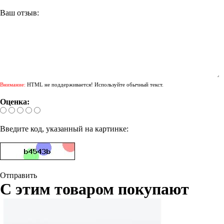
Ваш отзыв:
Внимание:
HTML не поддерживается! Используйте обычный текст.
Оценка:
Введите код, указанный на картинке:
Отправить
С этим товаром покупают