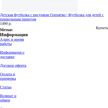
Детская футболка с рисунком Оленятко | Футболка для детей с
прикольным принтом
1490 р.
Купить
Метки:
Информация
Адрес и время
работы
Информация о
доставке
Договор оферта
Оплата и
примерка
Статьи
Возврат и
обмен