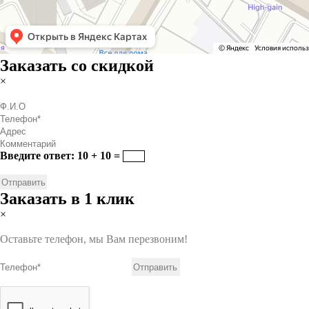
Заказать со скидкой
×
Введите ответ: 10 + 10 =
Заказать в 1 клик
×
Оставьте телефон, мы Вам перезвоним!