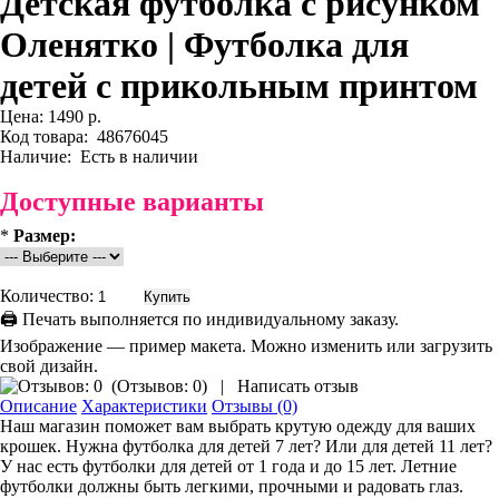
Детская футболка с рисунком
Оленятко | Футболка для
детей с прикольным принтом
Цена:
1490 р.
Код товара:
48676045
Наличие:
Есть в наличии
Доступные варианты
*
Размер:
Количество:
🖨 Печать выполняется по индивидуальному заказу.
Изображение — пример макета. Можно изменить или загрузить
свой дизайн.
(
Отзывов: 0
)
|
Написать отзыв
Описание
Характеристики
Отзывы (0)
Наш магазин поможет вам выбрать крутую одежду для ваших
крошек. Нужна футболка для детей 7 лет? Или для детей 11 лет?
У нас есть футболки для детей от 1 года и до 15 лет. Летние
футболки должны быть легкими, прочными и радовать глаз.