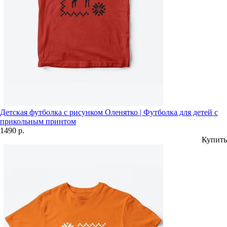
Детская футболка с рисунком Оленятко | Футболка для детей с
прикольным принтом
1490 р.
Купить