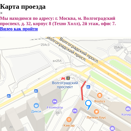
Карта проезда
×
Мы находимся по адресу: г. Москва, м. Волгоградский
проспект, д. 32, корпус 8 (Техно Холл), 2й этаж, офис 7.
Видео как пройти