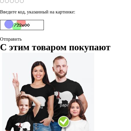
Введите код, указанный на картинке:
Отправить
С этим товаром покупают