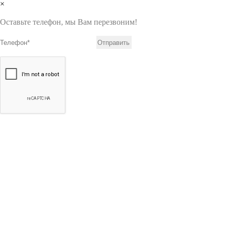
×
Оставьте телефон, мы Вам перезвоним!