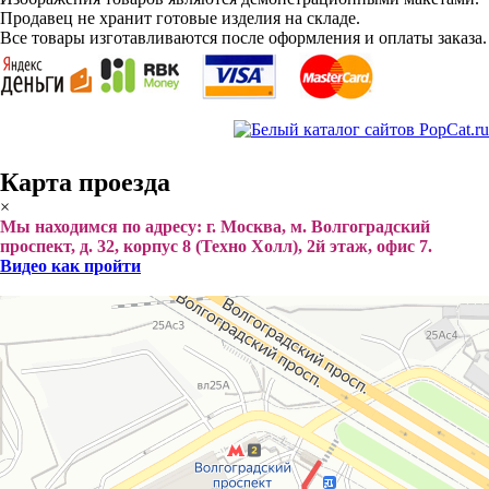
Продавец не хранит готовые изделия на складе.
Все товары изготавливаются после оформления и оплаты заказа.
Карта проезда
×
Мы находимся по адресу: г. Москва, м. Волгоградский
проспект, д. 32, корпус 8 (Техно Холл), 2й этаж, офис 7.
Видео как пройти