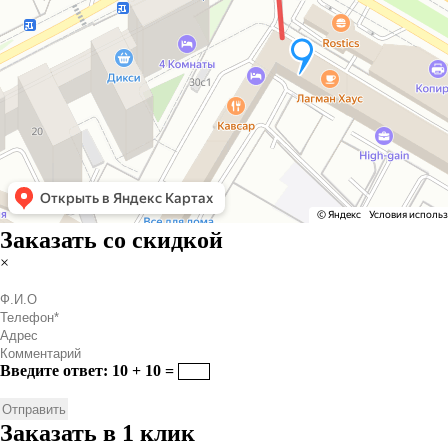
Заказать со скидкой
×
Введите ответ: 10 + 10 =
Заказать в 1 клик