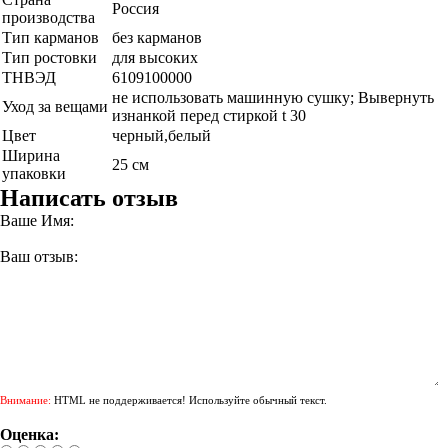
Россия
производства
Тип карманов
без карманов
Тип ростовки
для высоких
ТНВЭД
6109100000
не использовать машинную сушку; Вывернуть
Уход за вещами
изнанкой перед стиркой t 30
Цвет
черный,белый
Ширина
25 см
упаковки
Написать отзыв
Ваше Имя:
Ваш отзыв:
Внимание:
HTML не поддерживается! Используйте обычный текст.
Оценка: