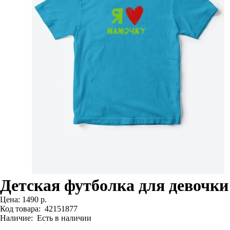
Детская футболка для девочки
Цена:
1490 р.
Код товара:
42151877
Наличие:
Есть в наличии