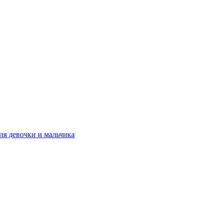
ля девочки и мальчика