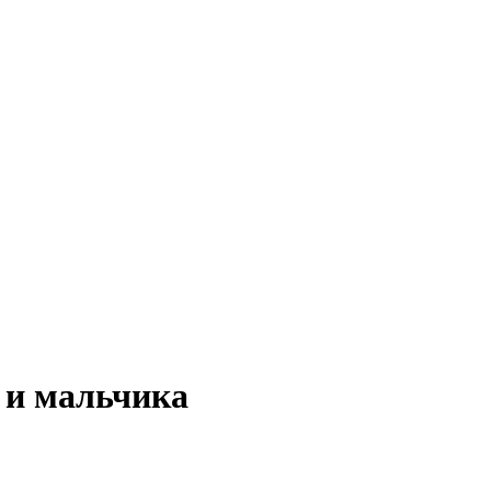
 и мальчика