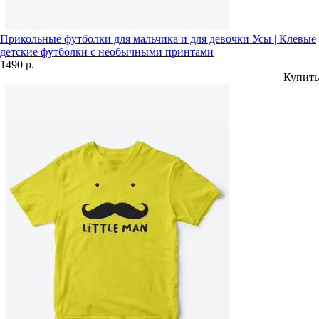
Прикольные футболки для мальчика и для девочки Усы | Клевые
детские футболки с необычными принтами
1490 р.
Купить