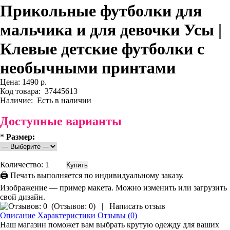
Прикольные футболки для
мальчика и для девочки Усы |
Клевые детские футболки с
необычными принтами
Цена:
1490 р.
Код товара:
37445613
Наличие:
Есть в наличии
Доступные варианты
*
Размер:
Количество:
🖨 Печать выполняется по индивидуальному заказу.
Изображение — пример макета. Можно изменить или загрузить
свой дизайн.
(
Отзывов: 0
)
|
Написать отзыв
Описание
Характеристики
Отзывы (0)
Наш магазин поможет вам выбрать крутую одежду для ваших