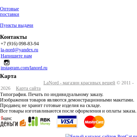
Оптовые
поставки
Пункты выдачи
Контакты
+7 (916) 098-83-94
la-nord@yandex.ru
Напишите нам
instagram.com/lanord.ru
Карта
LaNord - магазин красивых вещей
© 2011 -
2026
Карта сайта
Типография. Печать по индивидуальному заказу.
Изображения товаров являются демонстрационными макетами.
Продавец не хранит готовые изделия на складе.
Все товары изготавливаются после оформления и оплаты заказа.