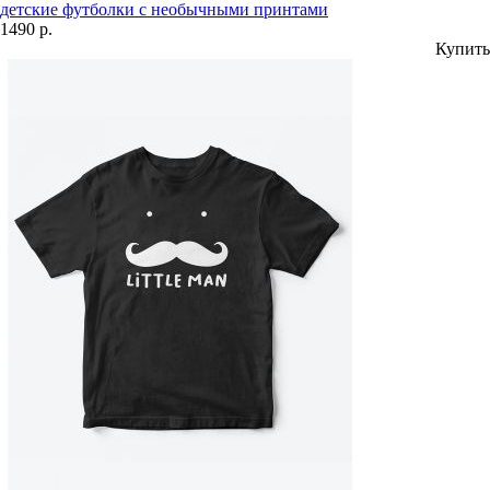
детские футболки с необычными принтами
1490 р.
Купить