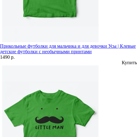
Прикольные футболки для мальчика и для девочки Усы | Клевые
детские футболки с необычными принтами
1490 р.
Купить