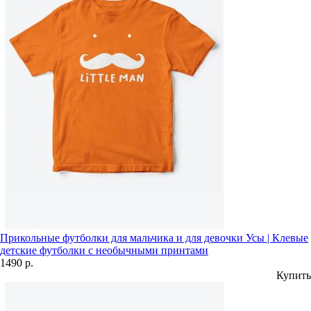
Прикольные футболки для мальчика и для девочки Усы | Клевые
детские футболки с необычными принтами
1490 р.
Купить