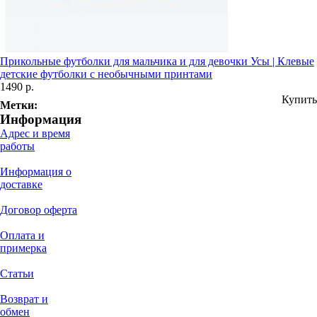
Прикольные футболки для мальчика и для девочки Усы | Клевые
детские футболки с необычными принтами
1490 р.
Купить
Метки:
Информация
Адрес и время
работы
Информация о
доставке
Договор оферта
Оплата и
примерка
Статьи
Возврат и
обмен