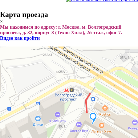
Карта проезда
×
Мы находимся по адресу: г. Москва, м. Волгоградский
проспект, д. 32, корпус 8 (Техно Холл), 2й этаж, офис 7.
Видео как пройти