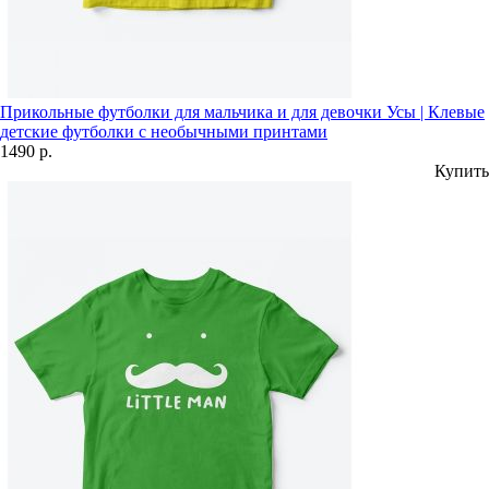
Прикольные футболки для мальчика и для девочки Усы | Клевые
детские футболки с необычными принтами
1490 р.
Купить