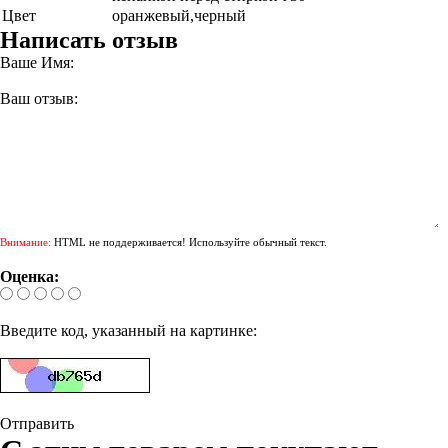
Цвет
оранжевый,черный
Написать отзыв
Ваше Имя:
Ваш отзыв:
Внимание:
HTML не поддерживается! Используйте обычный текст.
Оценка:
Введите код, указанный на картинке:
Отправить