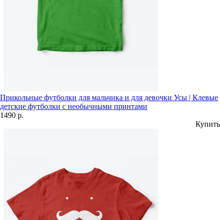
Прикольные футболки для мальчика и для девочки Усы | Клевые
детские футболки с необычными принтами
1490 р.
Купить