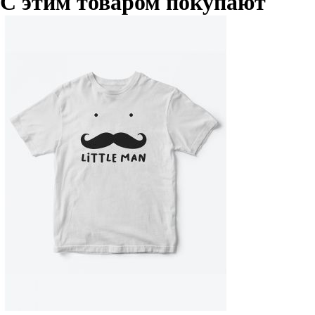
С этим товаром покупают