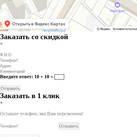
Заказать со скидкой
×
Введите ответ: 10 + 10 =
Заказать в 1 клик
×
Оставьте телефон, мы Вам перезвоним!