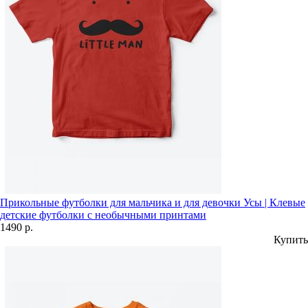
Прикольные футболки для мальчика и для девочки Усы | Клевые
детские футболки с необычными принтами
1490 р.
Купить