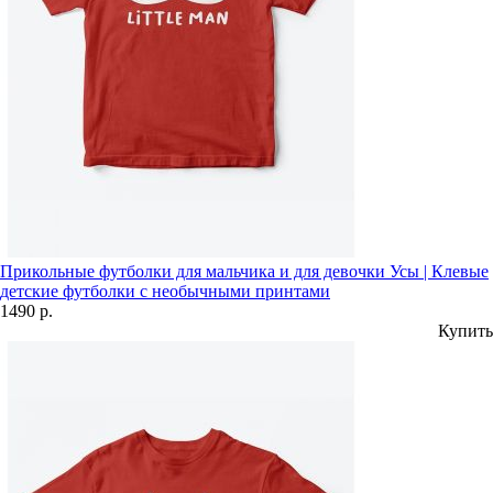
Прикольные футболки для мальчика и для девочки Усы | Клевые
детские футболки с необычными принтами
1490 р.
Купить