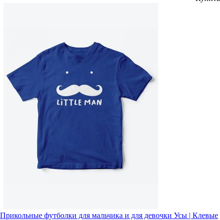
Прикольные футболки для мальчика и для девочки Усы | Клевые