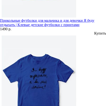
Прикольные футболки для мальчика и для девочки Я буду
отдыхать | Клевые детские футболки с принтами
1490 р.
Купить