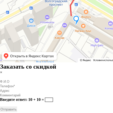
Заказать со скидкой
×
Введите ответ: 10 + 10 =