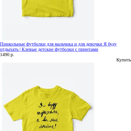
Прикольные футболки для мальчика и для девочки Я буду
отдыхать | Клевые детские футболки с принтами
1490 р.
Купить