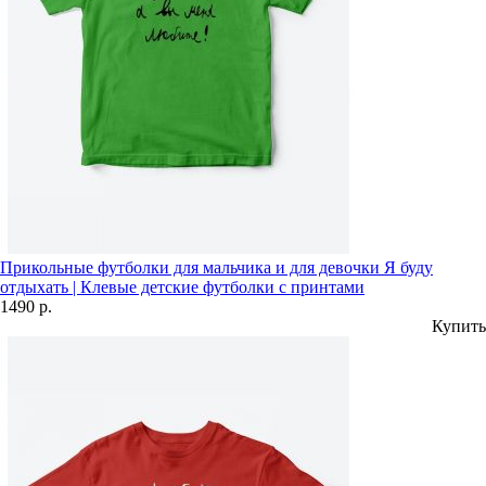
Прикольные футболки для мальчика и для девочки Я буду
отдыхать | Клевые детские футболки с принтами
1490 р.
Купить