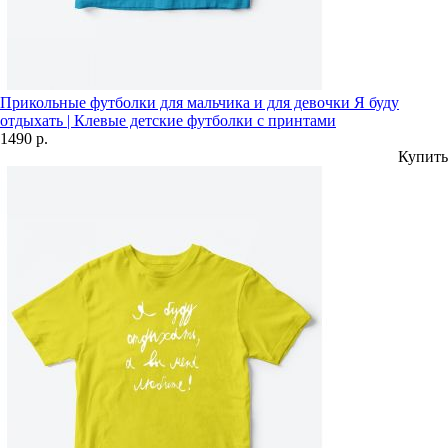
Прикольные футболки для мальчика и для девочки Я буду
отдыхать | Клевые детские футболки с принтами
1490 р.
Купить