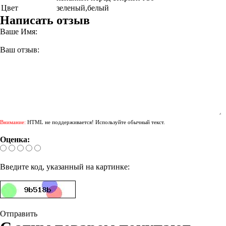
Цвет
зеленый,белый
Написать отзыв
Ваше Имя:
Ваш отзыв:
Внимание:
HTML не поддерживается! Используйте обычный текст.
Оценка:
Введите код, указанный на картинке:
Отправить