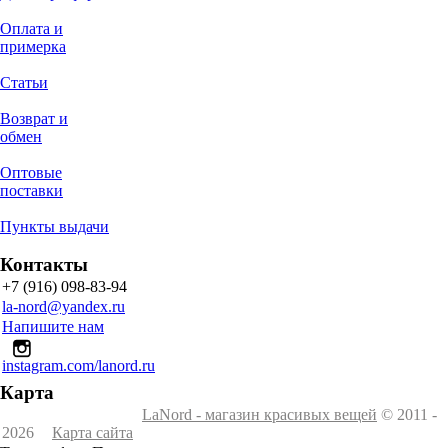
Оплата и
примерка
Статьи
Возврат и
обмен
Оптовые
поставки
Пункты выдачи
Контакты
+7 (916) 098-83-94
la-nord@yandex.ru
Напишите нам
instagram.com/lanord.ru
Карта
LaNord - магазин красивых вещей
© 2011 -
2026
Карта сайта