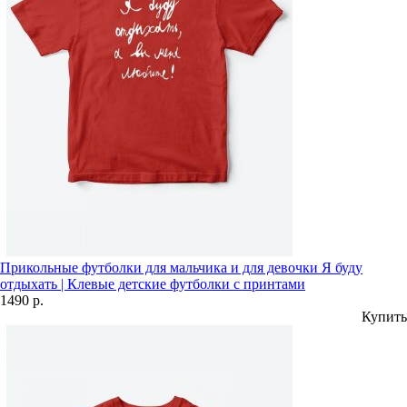
Прикольные футболки для мальчика и для девочки Я буду
отдыхать | Клевые детские футболки с принтами
1490 р.
Купить