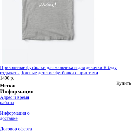
Прикольные футболки для мальчика и для девочки Я буду
отдыхать | Клевые детские футболки с принтами
1490 р.
Купить
Метки:
Информация
Адрес и время
работы
Информация о
доставке
Договор оферта