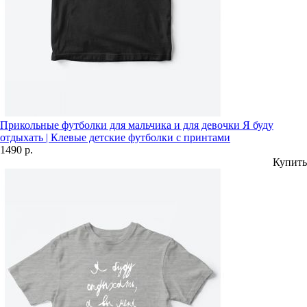
Прикольные футболки для мальчика и для девочки Я буду
отдыхать | Клевые детские футболки с принтами
1490 р.
Купить