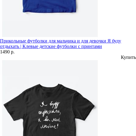
Прикольные футболки для мальчика и для девочки Я буду
отдыхать | Клевые детские футболки с принтами
1490 р.
Купить