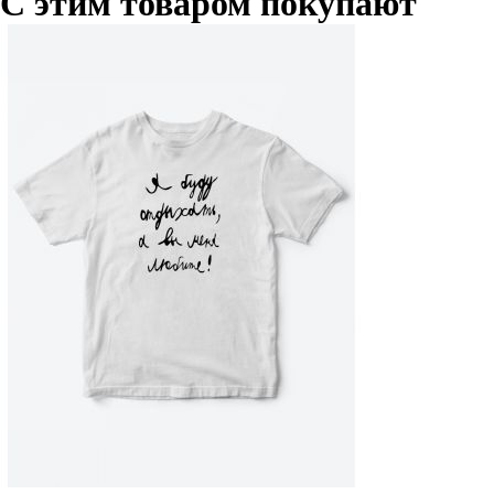
С этим товаром покупают