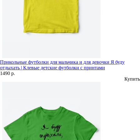
Прикольные футболки для мальчика и для девочки Я буду
отдыхать | Клевые детские футболки с принтами
1490 р.
Купить