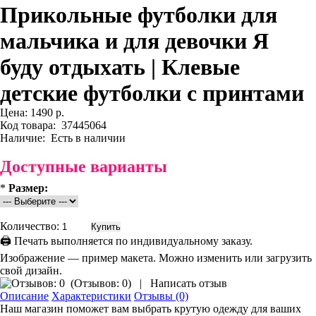
Прикольные футболки для
мальчика и для девочки Я
буду отдыхать | Клевые
детские футболки с принтами
Цена:
1490 р.
Код товара:
37445064
Наличие:
Есть в наличии
Доступные варианты
*
Размер:
Количество:
🖨 Печать выполняется по индивидуальному заказу.
Изображение — пример макета. Можно изменить или загрузить
свой дизайн.
(
Отзывов: 0
)
|
Написать отзыв
Описание
Характеристики
Отзывы (0)
Наш магазин поможет вам выбрать крутую одежду для ваших