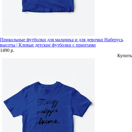
Прикольные футболки для мальчика и для девочки Наберусь
высоты | Клевые детские футболки с принтами
1490 р.
Купить