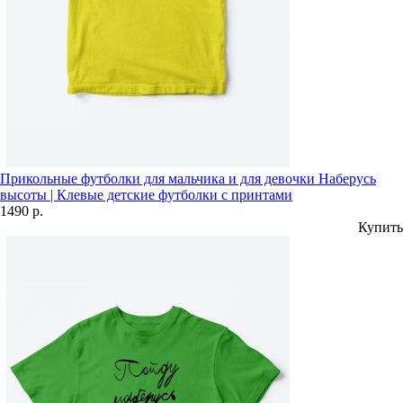
Прикольные футболки для мальчика и для девочки Наберусь
высоты | Клевые детские футболки с принтами
1490 р.
Купить