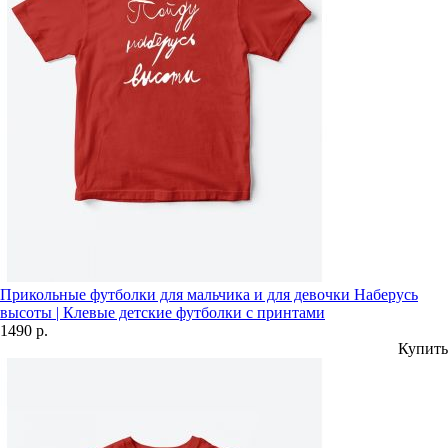
Прикольные футболки для мальчика и для девочки Наберусь
высоты | Клевые детские футболки с принтами
1490 р.
Купить