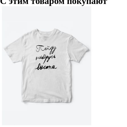
С этим товаром покупают