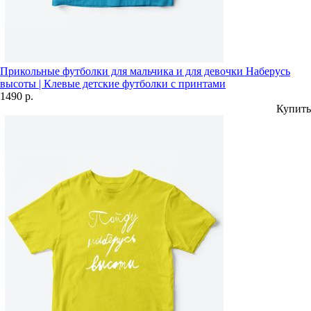
Прикольные футболки для мальчика и для девочки Наберусь
высоты | Клевые детские футболки с принтами
1490 р.
Купить