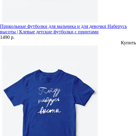
Прикольные футболки для мальчика и для девочки Наберусь
высоты | Клевые детские футболки с принтами
1490 р.
Купить