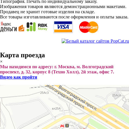
Типография. Печать по индивидуальному заказу.
Изображения товаров являются демонстрационными макетами.
Продавец не хранит готовые изделия на складе.
Все товары изготавливаются после оформления и оплаты заказа.
Карта проезда
×
Мы находимся по адресу: г. Москва, м. Волгоградский
проспект, д. 32, корпус 8 (Техно Холл), 2й этаж, офис 7.
Видео как пройти