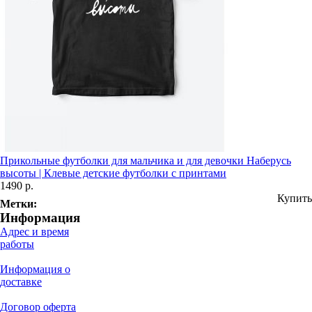
Прикольные футболки для мальчика и для девочки Наберусь
высоты | Клевые детские футболки с принтами
1490 р.
Купить
Метки:
Информация
Адрес и время
работы
Информация о
доставке
Договор оферта