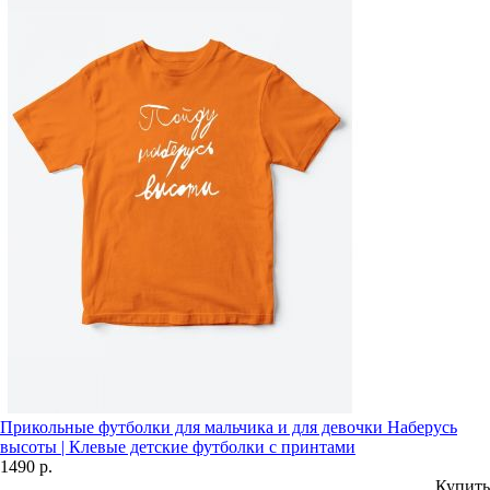
Прикольные футболки для мальчика и для девочки Наберусь
высоты | Клевые детские футболки с принтами
1490 р.
Купить