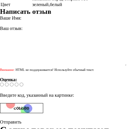
Цвет
зеленый,белый
Написать отзыв
Ваше Имя:
Ваш отзыв:
Внимание:
HTML не поддерживается! Используйте обычный текст.
Оценка:
Введите код, указанный на картинке:
Отправить