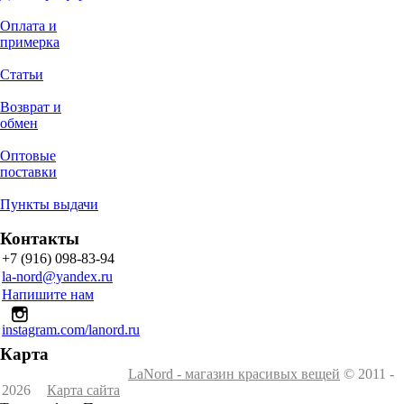
Оплата и
примерка
Статьи
Возврат и
обмен
Оптовые
поставки
Пункты выдачи
Контакты
+7 (916) 098-83-94
la-nord@yandex.ru
Напишите нам
instagram.com/lanord.ru
Карта
LaNord - магазин красивых вещей
© 2011 -
2026
Карта сайта