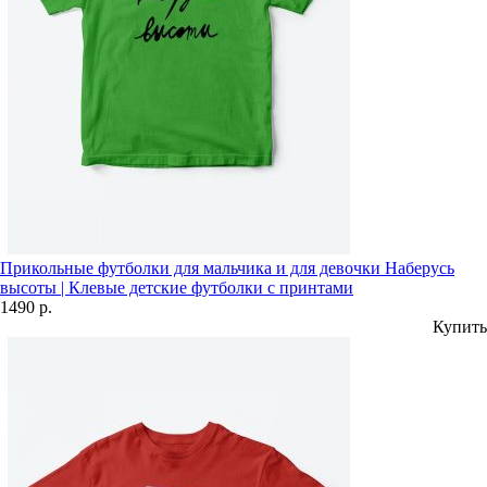
Прикольные футболки для мальчика и для девочки Наберусь
высоты | Клевые детские футболки с принтами
1490 р.
Купить