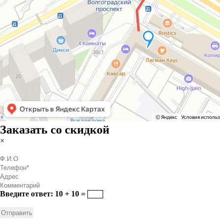
Заказать со скидкой
×
Введите ответ: 10 + 10 =