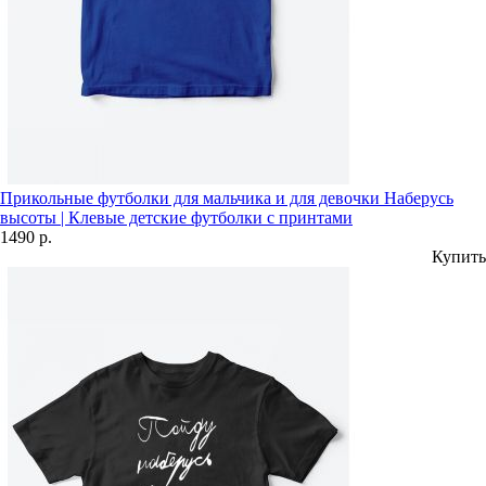
Прикольные футболки для мальчика и для девочки Наберусь
высоты | Клевые детские футболки с принтами
1490 р.
Купить