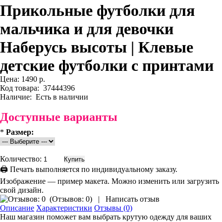
Прикольные футболки для
мальчика и для девочки
Наберусь высоты | Клевые
детские футболки с принтами
Цена:
1490 р.
Код товара:
37444396
Наличие:
Есть в наличии
Доступные варианты
*
Размер:
Количество:
🖨 Печать выполняется по индивидуальному заказу.
Изображение — пример макета. Можно изменить или загрузить
свой дизайн.
(
Отзывов: 0
)
|
Написать отзыв
Описание
Характеристики
Отзывы (0)
Наш магазин поможет вам выбрать крутую одежду для ваших