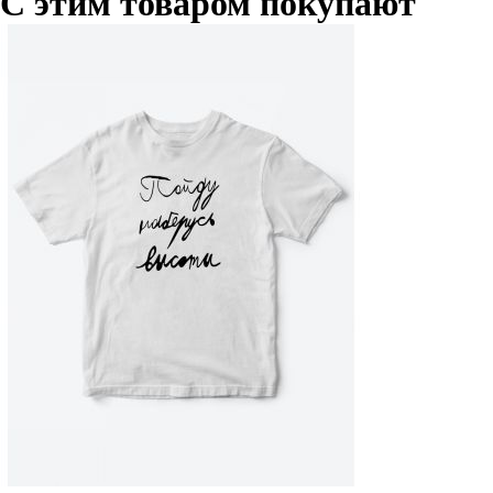
С этим товаром покупают