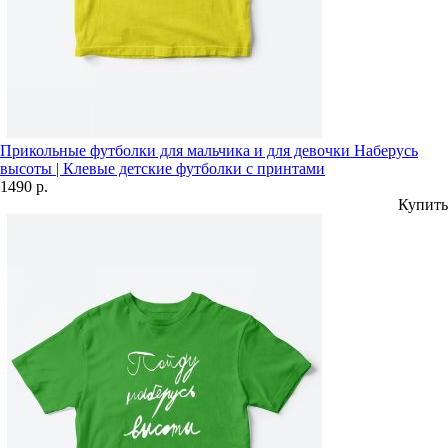
Прикольные футболки для мальчика и для девочки Наберусь
высоты | Клевые детские футболки с принтами
1490 р.
Купить