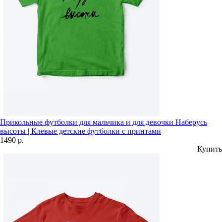
Прикольные футболки для мальчика и для девочки Наберусь
высоты | Клевые детские футболки с принтами
1490 р.
Купить