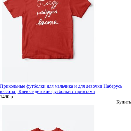
Прикольные футболки для мальчика и для девочки Наберусь
высоты | Клевые детские футболки с принтами
1490 р.
Купить