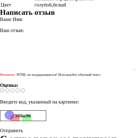
Цвет
голубой,белый
Написать отзыв
Ваше Имя:
Ваш отзыв:
Внимание:
HTML не поддерживается! Используйте обычный текст.
Оценка:
Введите код, указанный на картинке:
Отправить