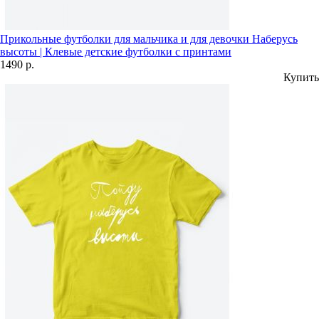
Прикольные футболки для мальчика и для девочки Наберусь
высоты | Клевые детские футболки с принтами
1490 р.
Купить