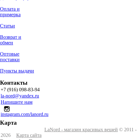
Оплата и
примерка
Статьи
Возврат и
обмен
Оптовые
поставки
Пункты выдачи
Контакты
+7 (916) 098-83-94
la-nord@yandex.ru
Напишите нам
instagram.com/lanord.ru
Карта
LaNord - магазин красивых вещей
© 2011 -
2026
Карта сайта