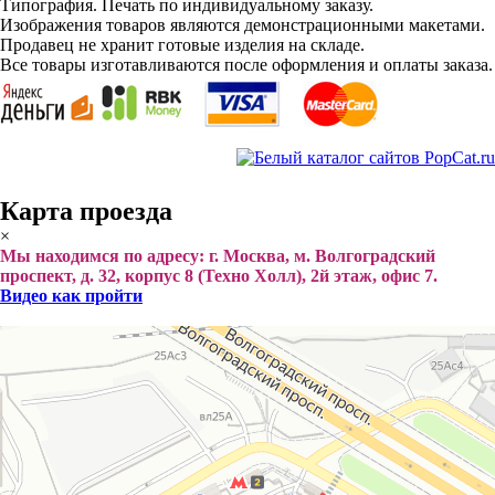
Типография. Печать по индивидуальному заказу.
Изображения товаров являются демонстрационными макетами.
Продавец не хранит готовые изделия на складе.
Все товары изготавливаются после оформления и оплаты заказа.
Карта проезда
×
Мы находимся по адресу: г. Москва, м. Волгоградский
проспект, д. 32, корпус 8 (Техно Холл), 2й этаж, офис 7.
Видео как пройти