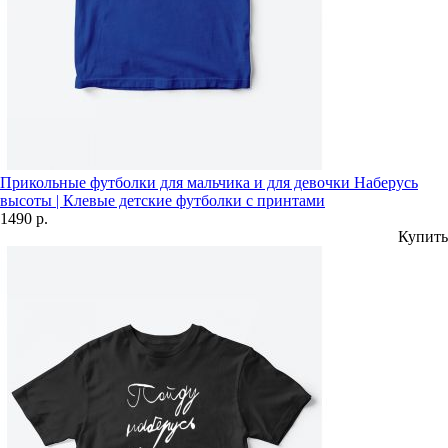
Прикольные футболки для мальчика и для девочки Наберусь
высоты | Клевые детские футболки с принтами
1490 р.
Купить