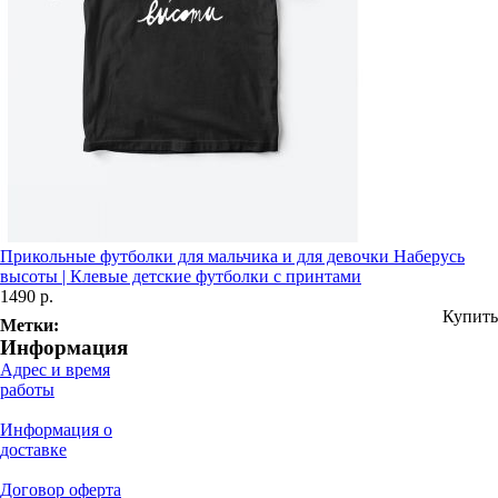
Прикольные футболки для мальчика и для девочки Наберусь
высоты | Клевые детские футболки с принтами
1490 р.
Купить
Метки:
Информация
Адрес и время
работы
Информация о
доставке
Договор оферта