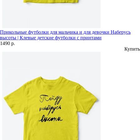
Прикольные футболки для мальчика и для девочки Наберусь
высоты | Клевые детские футболки с принтами
1490 р.
Купить