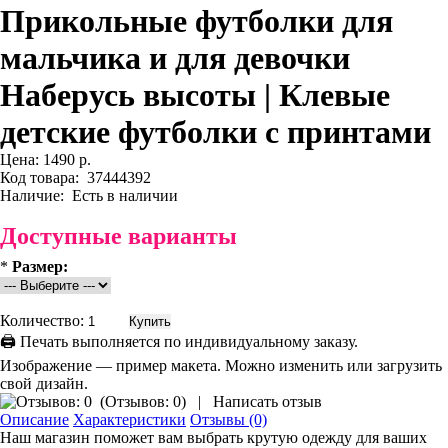
Прикольные футболки для
мальчика и для девочки
Наберусь высоты | Клевые
детские футболки с принтами
Цена:
1490 р.
Код товара:
37444392
Наличие:
Есть в наличии
Доступные варианты
*
Размер:
Количество:
🖨 Печать выполняется по индивидуальному заказу.
Изображение — пример макета. Можно изменить или загрузить
свой дизайн.
(
Отзывов: 0
)
|
Написать отзыв
Описание
Характеристики
Отзывы (0)
Наш магазин поможет вам выбрать крутую одежду для ваших