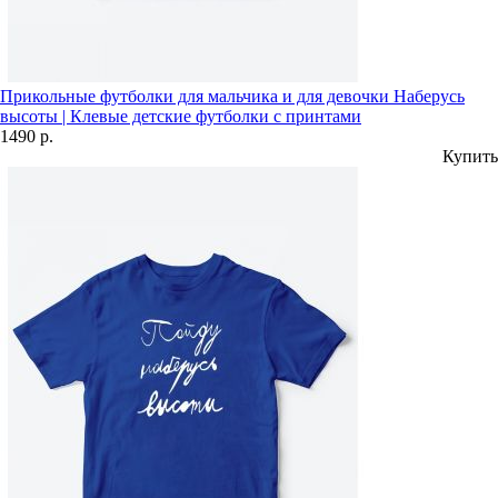
Прикольные футболки для мальчика и для девочки Наберусь
высоты | Клевые детские футболки с принтами
1490 р.
Купить