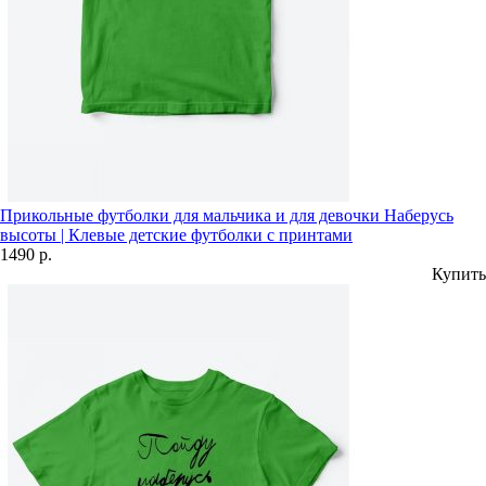
Прикольные футболки для мальчика и для девочки Наберусь
высоты | Клевые детские футболки с принтами
1490 р.
Купить