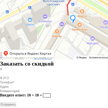
Заказать со скидкой
×
Введите ответ: 10 + 10 =