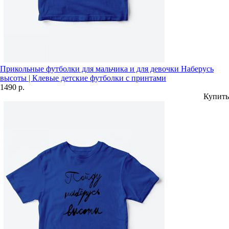
Прикольные футболки для мальчика и для девочки Наберусь
высоты | Клевые детские футболки с принтами
1490 р.
Купить