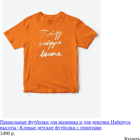
Прикольные футболки для мальчика и для девочки Наберусь
высоты | Клевые детские футболки с принтами
1490 р.
Купить