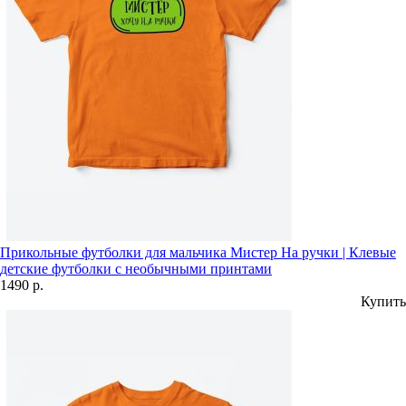
Прикольные футболки для мальчика Мистер На ручки | Клевые
детские футболки с необычными принтами
1490 р.
Купить