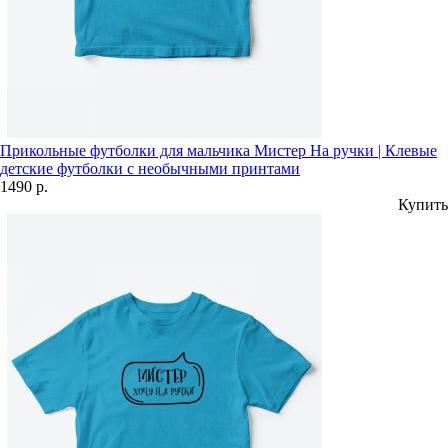
Прикольные футболки для мальчика Мистер На ручки | Клевые
детские футболки с необычными принтами
1490 р.
Купить