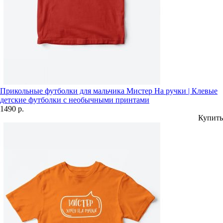
Прикольные футболки для мальчика Мистер На ручки | Клевые
детские футболки с необычными принтами
1490 р.
Купить