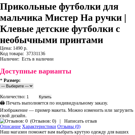
Прикольные футболки для
мальчика Мистер На ручки |
Клевые детские футболки с
необычными принтами
Цена:
1490 р.
Код товара:
37331136
Наличие:
Есть в наличии
Доступные варианты
*
Размер:
Количество:
🖨 Печать выполняется по индивидуальному заказу.
Изображение — пример макета. Можно изменить или загрузить
свой дизайн.
(
Отзывов: 0
)
|
Написать отзыв
Описание
Характеристики
Отзывы (0)
Наш магазин поможет вам выбрать крутую одежду для ваших