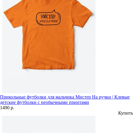
Прикольные футболки для мальчика Мистер На ручки | Клевые
детские футболки с необычными принтами
1490 р.
Купить