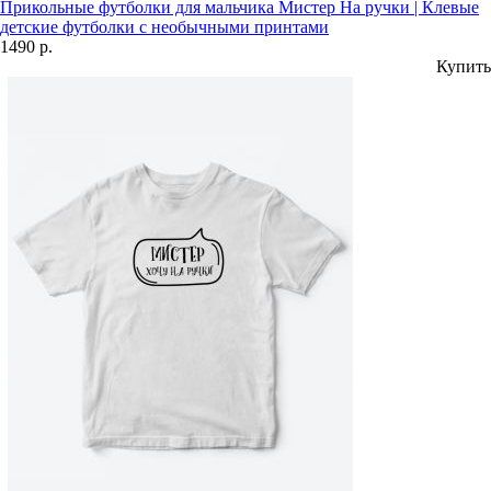
Прикольные футболки для мальчика Мистер На ручки | Клевые
детские футболки с необычными принтами
1490 р.
Купить