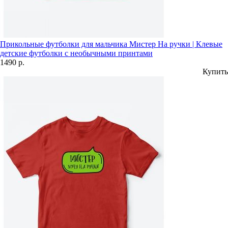
Прикольные футболки для мальчика Мистер На ручки | Клевые
детские футболки с необычными принтами
1490 р.
Купить