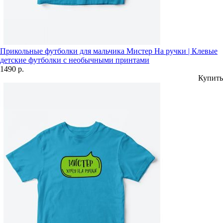
Прикольные футболки для мальчика Мистер На ручки | Клевые
детские футболки с необычными принтами
1490 р.
Купить