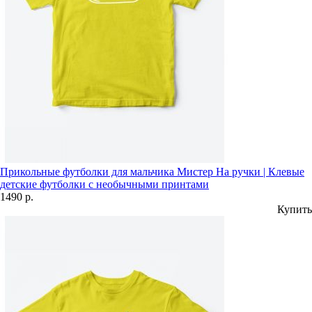
Прикольные футболки для мальчика Мистер На ручки | Клевые
детские футболки с необычными принтами
1490 р.
Купить