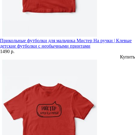
Прикольные футболки для мальчика Мистер На ручки | Клевые
детские футболки с необычными принтами
1490 р.
Купить