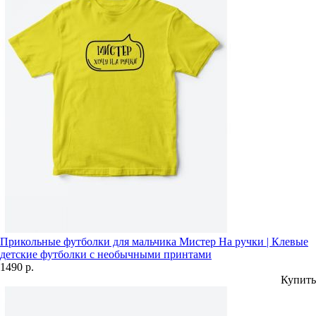
Прикольные футболки для мальчика Мистер На ручки | Клевые
детские футболки с необычными принтами
1490 р.
Купить