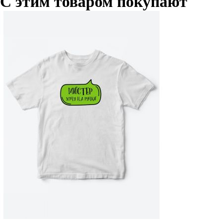
С этим товаром покупают