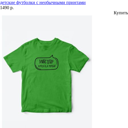
детские футболки с необычными принтами
1490 р.
Купить