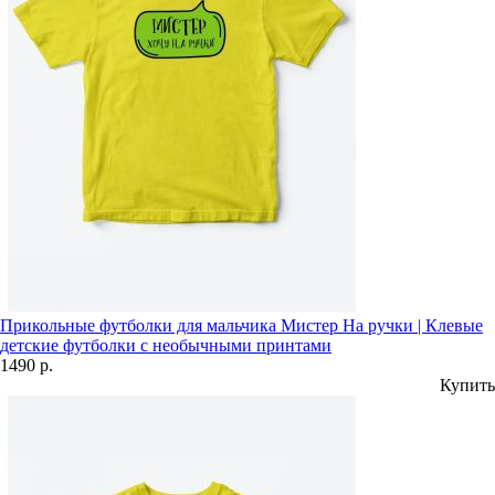
Прикольные футболки для мальчика Мистер На ручки | Клевые
детские футболки с необычными принтами
1490 р.
Купить