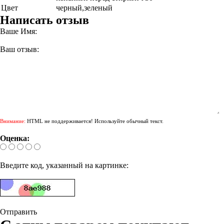
Цвет
черный,зеленый
Написать отзыв
Ваше Имя:
Ваш отзыв:
Внимание:
HTML не поддерживается! Используйте обычный текст.
Оценка:
Введите код, указанный на картинке:
Отправить