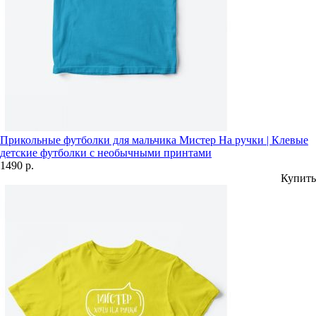
Прикольные футболки для мальчика Мистер На ручки | Клевые
детские футболки с необычными принтами
1490 р.
Купить