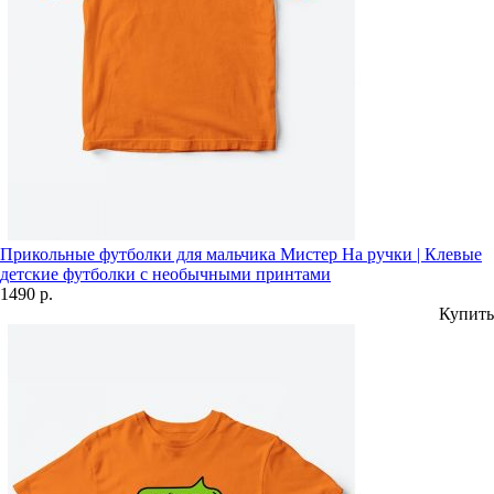
Прикольные футболки для мальчика Мистер На ручки | Клевые
детские футболки с необычными принтами
1490 р.
Купить