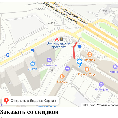
Заказать со скидкой
×