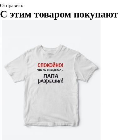
Отправить
С этим товаром покупают