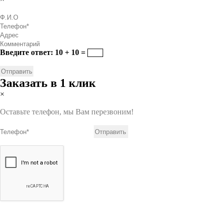
Введите ответ: 10 + 10 =
Заказать в 1 клик
×
Оставьте телефон, мы Вам перезвоним!