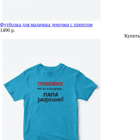
Футболка для мальчика девочки с принтом
1490 р.
Купить