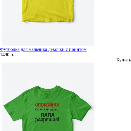
Футболка для мальчика девочки с принтом
1490 р.
Купить