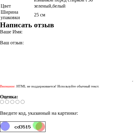
Цвет
зеленый,белый
Ширина
25 см
упаковки
Написать отзыв
Ваше Имя:
Ваш отзыв:
Внимание:
HTML не поддерживается! Используйте обычный текст.
Оценка:
Введите код, указанный на картинке: