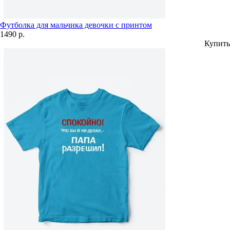
Футболка для мальчика девочки с принтом
1490 р.
Купить