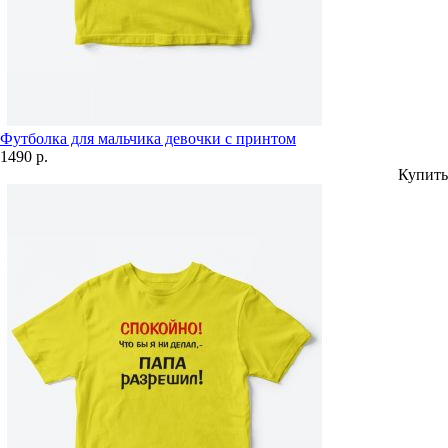
Футболка для мальчика девочки с принтом
1490 р.
Купить