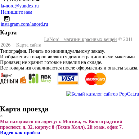
la-nord@yandex.ru
Напишите нам
instagram.com/lanord.ru
Карта
LaNord - магазин красивых вещей
© 2011 -
2026
Карта сайта
Типография. Печать по индивидуальному заказу.
Изображения товаров являются демонстрационными макетами.
Продавец не хранит готовые изделия на складе.
Все товары изготавливаются после оформления и оплаты заказа.
Карта проезда
×
Мы находимся по адресу: г. Москва, м. Волгоградский
проспект, д. 32, корпус 8 (Техно Холл), 2й этаж, офис 7.
Видео как пройти