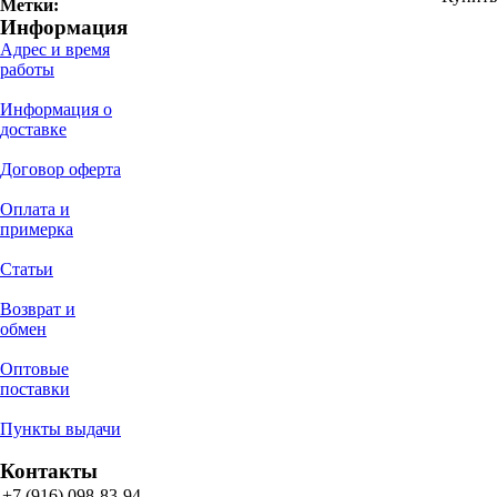
Метки:
Информация
Адрес и время
работы
Информация о
доставке
Договор оферта
Оплата и
примерка
Статьи
Возврат и
обмен
Оптовые
поставки
Пункты выдачи
Контакты
+7 (916) 098-83-94