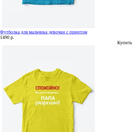
Футболка для мальчика девочки с принтом
1490 р.
Купить