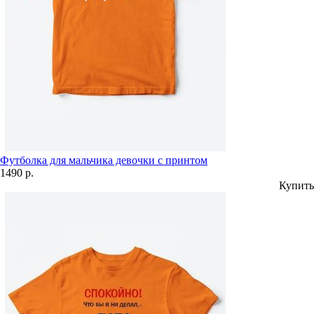
Футболка для мальчика девочки с принтом
1490 р.
Купить