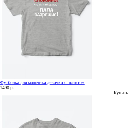
Футболка для мальчика девочки с принтом
1490 р.
Купить