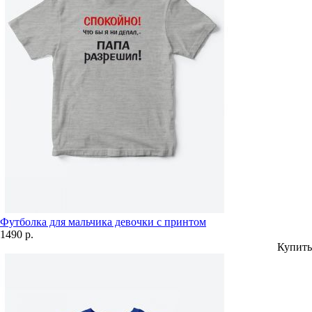
Футболка для мальчика девочки с принтом
1490 р.
Купить