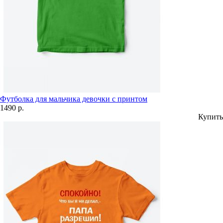
Футболка для мальчика девочки с принтом
1490 р.
Купить