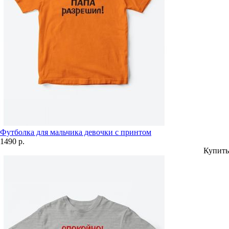
Футболка для мальчика девочки с принтом
1490 р.
Купить