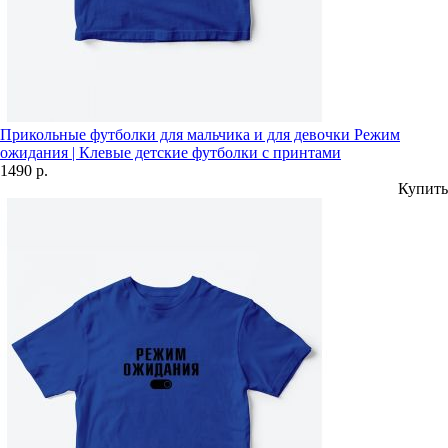
Прикольные футболки для мальчика и для девочки Режим
ожидания | Клевые детские футболки с принтами
1490 р.
Купить