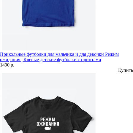
Прикольные футболки для мальчика и для девочки Режим
ожидания | Клевые детские футболки с принтами
1490 р.
Купить