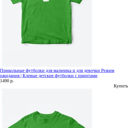
Прикольные футболки для мальчика и для девочки Режим
ожидания | Клевые детские футболки с принтами
1490 р.
Купить