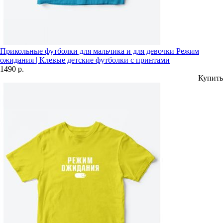
Прикольные футболки для мальчика и для девочки Режим
ожидания | Клевые детские футболки с принтами
1490 р.
Купить