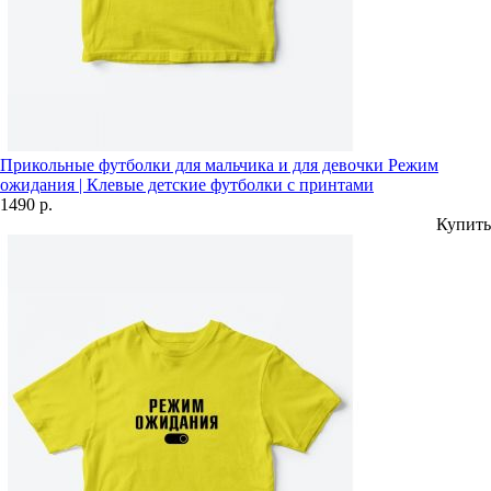
Прикольные футболки для мальчика и для девочки Режим
ожидания | Клевые детские футболки с принтами
1490 р.
Купить