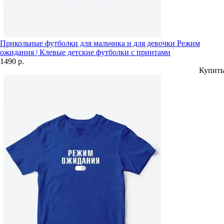
Прикольные футболки для мальчика и для девочки Режим
ожидания | Клевые детские футболки с принтами
1490 р.
Купить