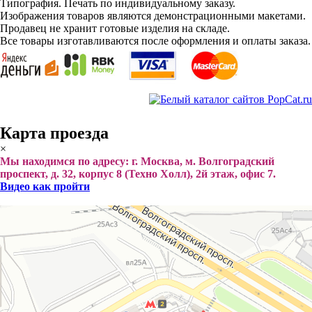
Типография. Печать по индивидуальному заказу.
Изображения товаров являются демонстрационными макетами.
Продавец не хранит готовые изделия на складе.
Все товары изготавливаются после оформления и оплаты заказа.
Карта проезда
×
Мы находимся по адресу: г. Москва, м. Волгоградский
проспект, д. 32, корпус 8 (Техно Холл), 2й этаж, офис 7.
Видео как пройти