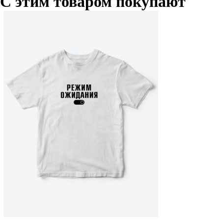
С этим товаром покупают