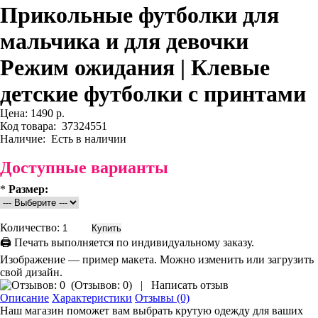
Прикольные футболки для
мальчика и для девочки
Режим ожидания | Клевые
детские футболки с принтами
Цена:
1490 р.
Код товара:
37324551
Наличие:
Есть в наличии
Доступные варианты
*
Размер:
Количество:
🖨 Печать выполняется по индивидуальному заказу.
Изображение — пример макета. Можно изменить или загрузить
свой дизайн.
(
Отзывов: 0
)
|
Написать отзыв
Описание
Характеристики
Отзывы (0)
Наш магазин поможет вам выбрать крутую одежду для ваших