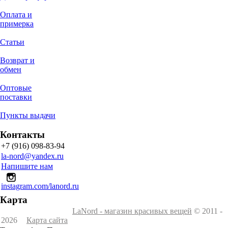
Оплата и
примерка
Статьи
Возврат и
обмен
Оптовые
поставки
Пункты выдачи
Контакты
+7 (916) 098-83-94
la-nord@yandex.ru
Напишите нам
instagram.com/lanord.ru
Карта
LaNord - магазин красивых вещей
© 2011 -
2026
Карта сайта