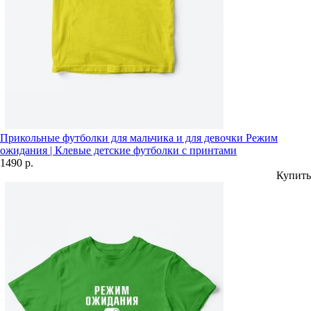
Прикольные футболки для мальчика и для девочки Режим
ожидания | Клевые детские футболки с принтами
1490 р.
Купить