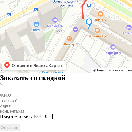
Заказать со скидкой
×
Введите ответ: 10 + 10 =