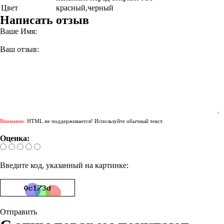
Цвет
красный,черный
Написать отзыв
Ваше Имя:
Ваш отзыв:
Внимание:
HTML не поддерживается! Используйте обычный текст.
Оценка:
Введите код, указанный на картинке:
Отправить