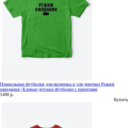
Прикольные футболки для мальчика и для девочки Режим
ожидания | Клевые детские футболки с принтами
1490 р.
Купить