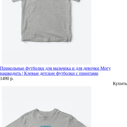
Прикольные футболки для мальчика и для девочки Могу
нашкодить | Клевые детские футболки с принтами
1490 р.
Купить