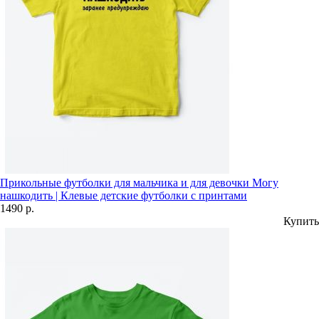
Прикольные футболки для мальчика и для девочки Могу
нашкодить | Клевые детские футболки с принтами
1490 р.
Купить