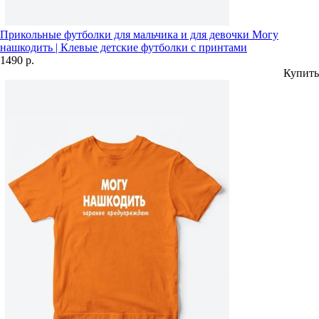
Прикольные футболки для мальчика и для девочки Могу
нашкодить | Клевые детские футболки с принтами
1490 р.
Купить