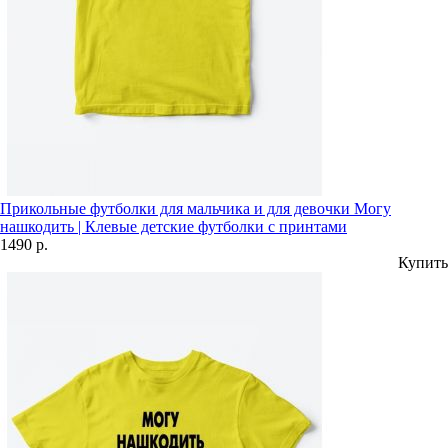
Прикольные футболки для мальчика и для девочки Могу
нашкодить | Клевые детские футболки с принтами
1490 р.
Купить