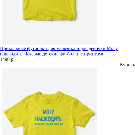
Прикольные футболки для мальчика и для девочки Могу
нашкодить | Клевые детские футболки с принтами
1490 р.
Купить