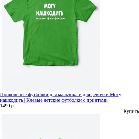
Прикольные футболки для мальчика и для девочки Могу
нашкодить | Клевые детские футболки с принтами
1490 р.
Купить