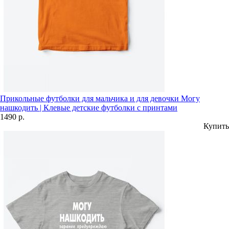
Прикольные футболки для мальчика и для девочки Могу
нашкодить | Клевые детские футболки с принтами
1490 р.
Купить