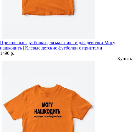
Прикольные футболки для мальчика и для девочки Могу
нашкодить | Клевые детские футболки с принтами
1490 р.
Купить