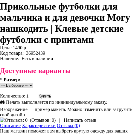
Прикольные футболки для
мальчика и для девочки Могу
нашкодить | Клевые детские
футболки с принтами
Цена:
1490 р.
Код товара:
36952439
Наличие:
Есть в наличии
Доступные варианты
*
Размер:
Количество:
🖨 Печать выполняется по индивидуальному заказу.
Изображение — пример макета. Можно изменить или загрузить
свой дизайн.
(
Отзывов: 0
)
|
Написать отзыв
Описание
Характеристики
Отзывы (0)
Наш магазин поможет вам выбрать крутую одежду для ваших