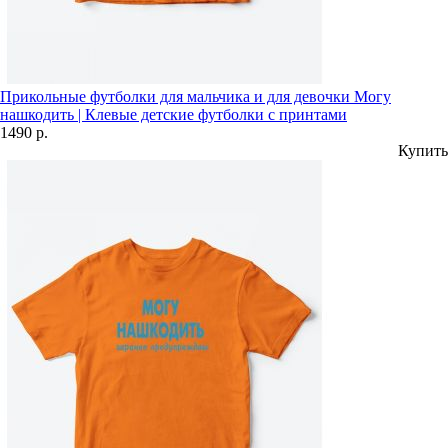
Прикольные футболки для мальчика и для девочки Могу
нашкодить | Клевые детские футболки с принтами
1490 р.
Купить