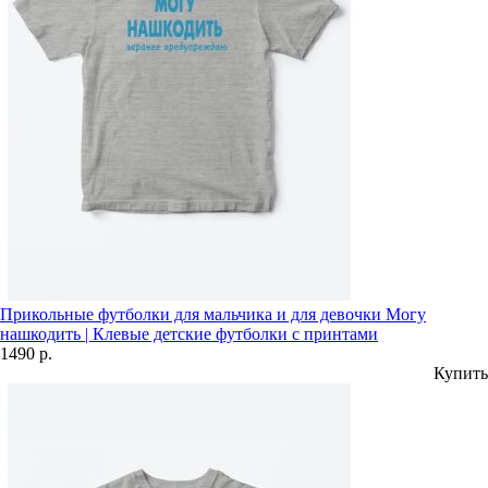
Прикольные футболки для мальчика и для девочки Могу
нашкодить | Клевые детские футболки с принтами
1490 р.
Купить