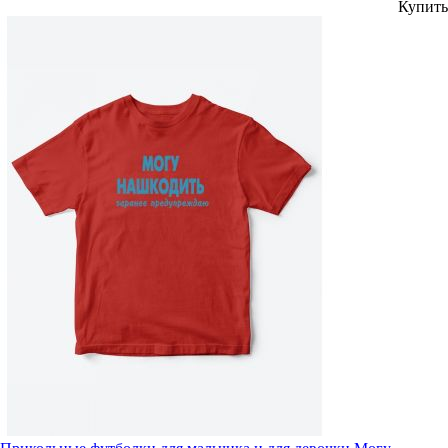
Купить