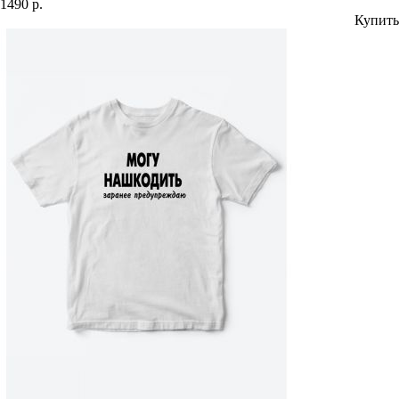
1490 р.
Купить