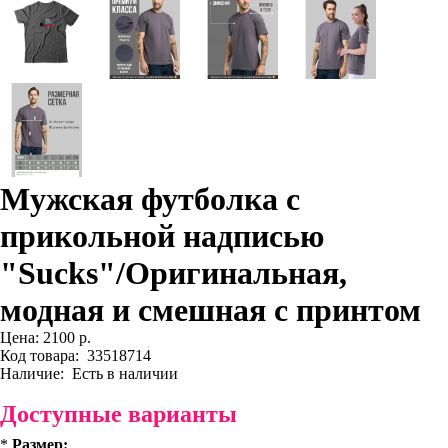
Мужская футболка с
прикольной надписью
"Sucks"/Оригинальная,
модная и смешная с принтом
Цена:
2100 р.
Код товара:
33518714
Наличие:
Есть в наличии
Доступные варианты
*
Размер: