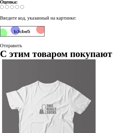
Оценка:
Введите код, указанный на картинке:
Отправить
С этим товаром покупают