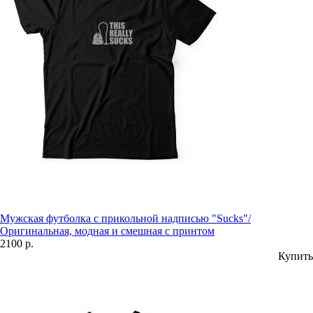
Мужская футболка с прикольной надписью "Sucks"/
Оригинальная, модная и смешная с принтом
2100 р.
Купить