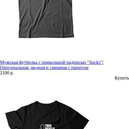
Мужская футболка с прикольной надписью "Sucks"/
Оригинальная, модная и смешная с принтом
2100 р.
Купить