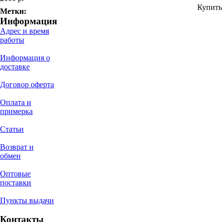
Купить
Метки:
Информация
Адрес и время
работы
Информация о
доставке
Договор оферта
Оплата и
примерка
Статьи
Возврат и
обмен
Оптовые
поставки
Пункты выдачи
Контакты