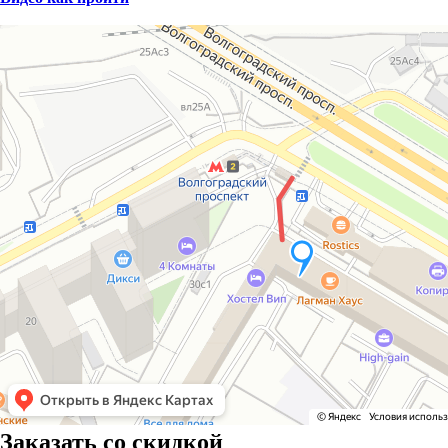
Заказать со скидкой