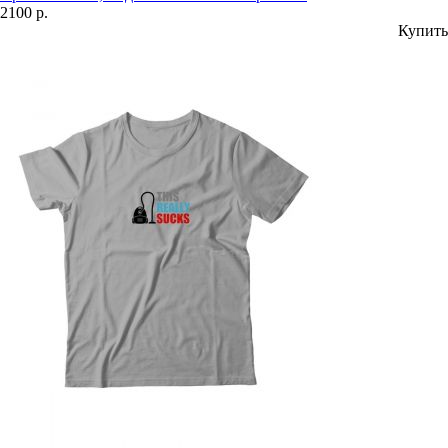
2100 р.
Купить